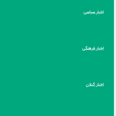
اخبار سیاسی
اخبار فرهنگی
اخبار گیلان