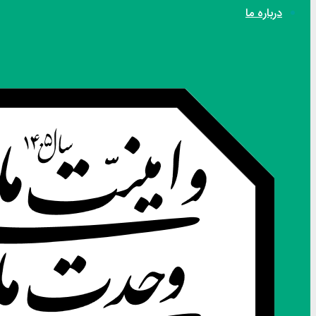
درباره ما