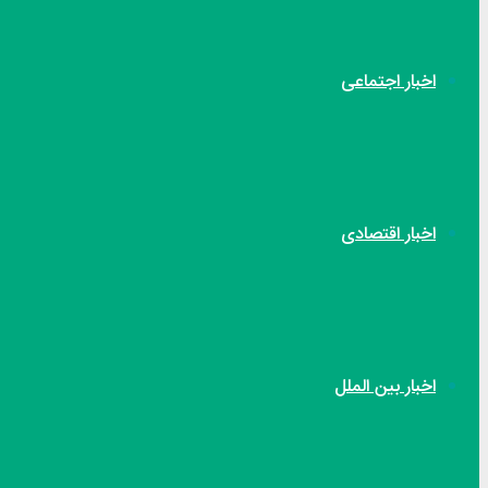
اخبار اجتماعی
اخبار اقتصادی
اخبار بین الملل