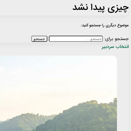
چیزی پیدا نشد
موضوع دیگری را جستجو کنید:
جستجو برای:
انتخاب سردبیر