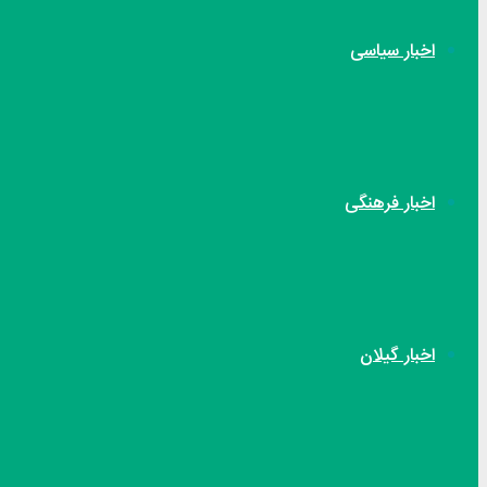
اخبار سیاسی
اخبار فرهنگی
اخبار گیلان