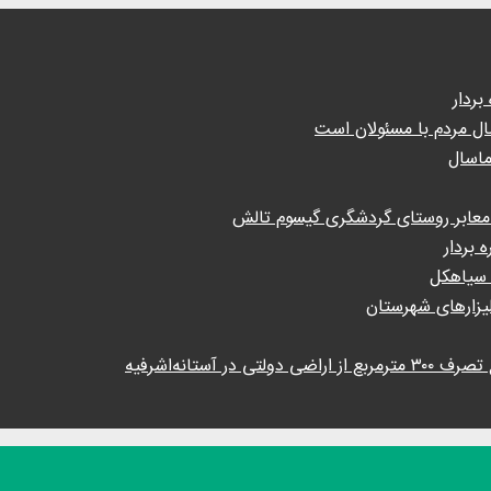
ال مردم با مسئولان است
 سیاهکل
ستانه‌اشرفیه