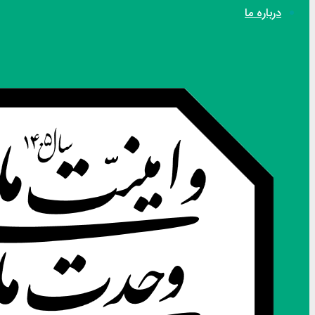
درباره ما