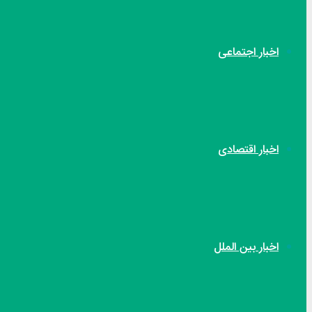
اخبار اجتماعی
اخبار اقتصادی
اخبار بین الملل