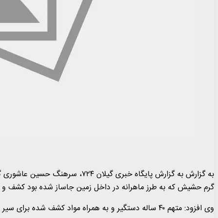
گرم حشیش که به طرز ماهرانه در داخل زمین جاساز شده بود کشف 
وی افزود: متهم ۴۰ ساله دستگیر و به همراه مواد کشف شده برای سیر مراحل قانونی در اختیار مرجع قضائی قرار گرفت.