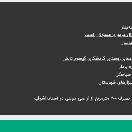
ال مردم با مسئولان است
 سیاهکل
ستانه‌اشرفیه