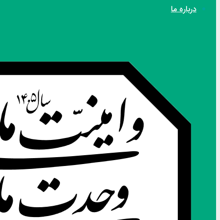
درباره ما