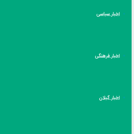
اخبار سیاسی
اخبار فرهنگی
اخبار گیلان