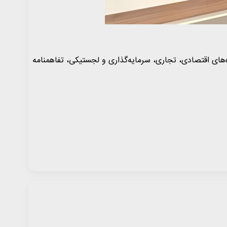
‌های اقتصادی، تجاری، سرمایه‌گذاری و لجستیکی، تفاهمنامه