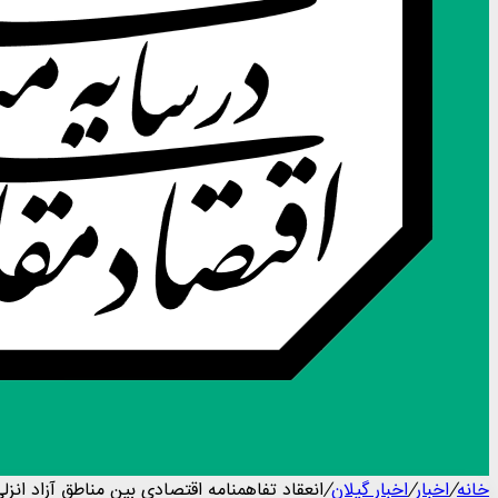
خانه
/
اخبار
/
اخبار گیلان
/
انعقاد تفاهمنامه اقتصادی بین مناطق آزاد انزلی