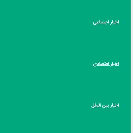
اخبار اجتماعی
اخبار اقتصادی
اخبار بین الملل