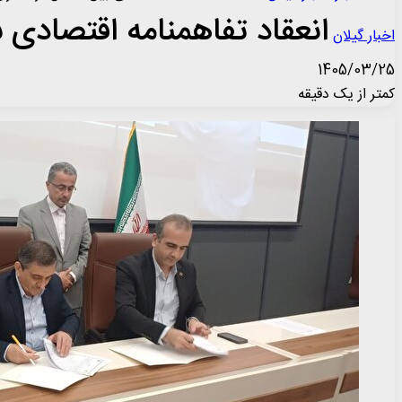
انعقاد تفاهمنامه اقتصادی بی
اخبار گیلان
1405/03/25
کمتر از یک دقیقه