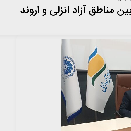
ن مناطق آزاد انزلی و اروند