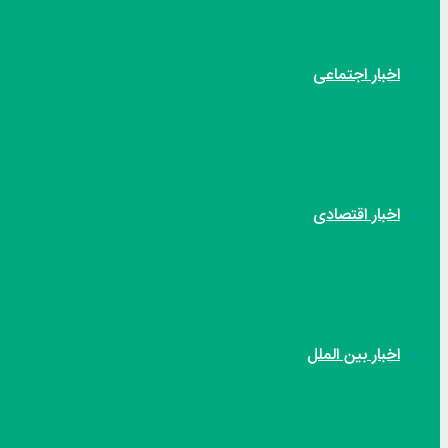
اخبار اجتماعی
اخبار اقتصادی
اخبار بین الملل