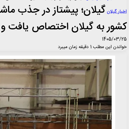
اخبار گیلان
کشور به گیلان اختصاص یافت و 
1405/03/25
خواندن این مطلب 1 دقیقه زمان میبرد