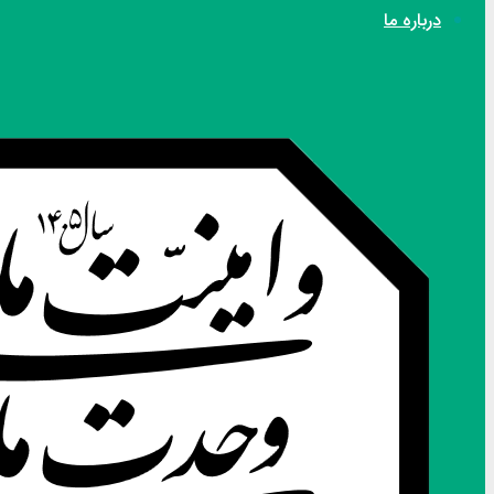
درباره ما