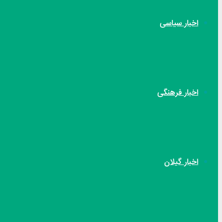
اخبار سیاسی
اخبار فرهنگی
اخبار گیلان