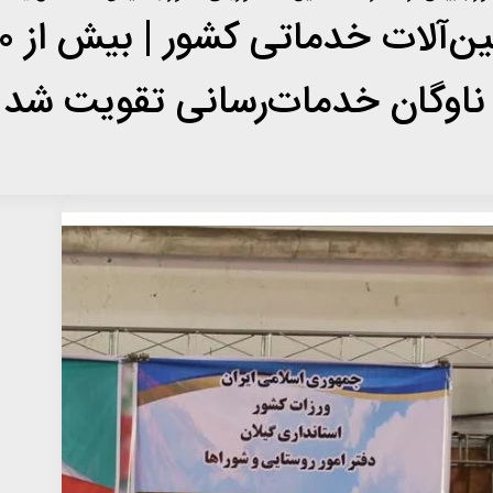
ناوگان خدمات‌رسانی تقویت شد