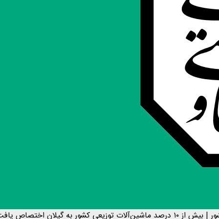
و ناوگان خدمات‌رسانی تقویت شد